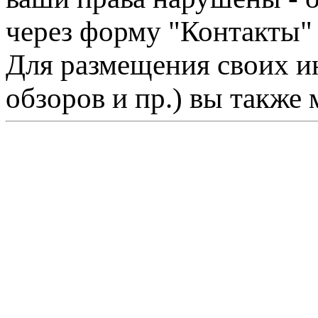
через форму "Контакты"
Для размещения своих ин
обзоров и пр.) вы также