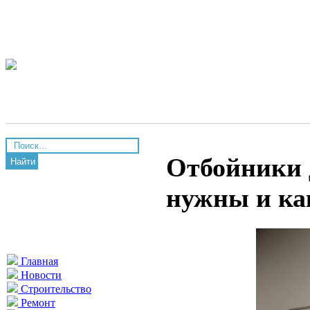
Отбойники д
Найти
нужны и ка
Главная
Новости
Строительство
Ремонт