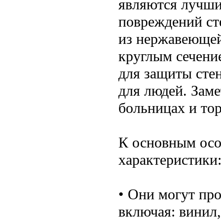
являются лучши
повреждений ст
из нержавеющей
круглым сечение
для защиты стен
для людей. Заме
больницах и тор
К основным осо
характеристики
• Они могут про
включая: винил,