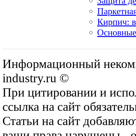
Защита д
Паркетная
Кирпич: в
Основные
Информационный некомме
industry.ru ©
При цитировании и испо
ссылка на сайт обязатель
Статьи на сайт добавляю
ваши права нарушены - 