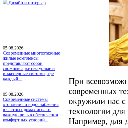
Дизайн и интерьер
05.08.2026
Современные многоэтажные
жилые комплексы
представляют собой
сложные архитектурные и
инженерные системы, где
При всевозможн
каждый...
современных те
05.08.2026
окружили нас с 
Современные системы
отопления и водоснабжения
технологии для
в частных домах играют
важную роль в обеспечении
Например, для д
комфортных условий...