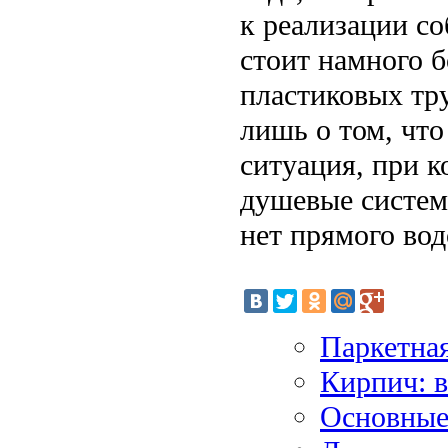
к реализации со
стоит намного 
пластиковых тр
лишь о том, что
ситуация, при 
душевые систем
нет прямого во
Паркетная
Кирпич: в
Основные