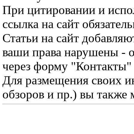
При цитировании и испо
ссылка на сайт обязатель
Статьи на сайт добавляю
ваши права нарушены - 
через форму "Контакты"
Для размещения своих ин
обзоров и пр.) вы также