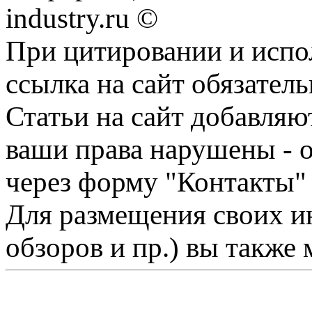
industry.ru ©
При цитировании и испо
ссылка на сайт обязатель
Статьи на сайт добавляю
ваши права нарушены - 
через форму "Контакты"
Для размещения своих ин
обзоров и пр.) вы также