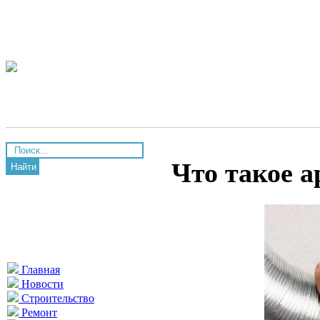
Что такое 
Найти
Главная
Новости
Строительство
Ремонт