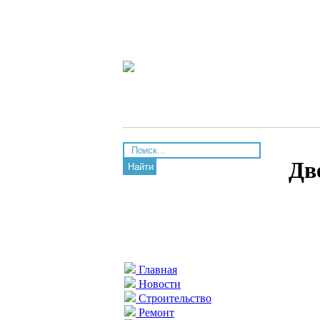
Дв
Найти
Главная
Новости
Строительство
Ремонт