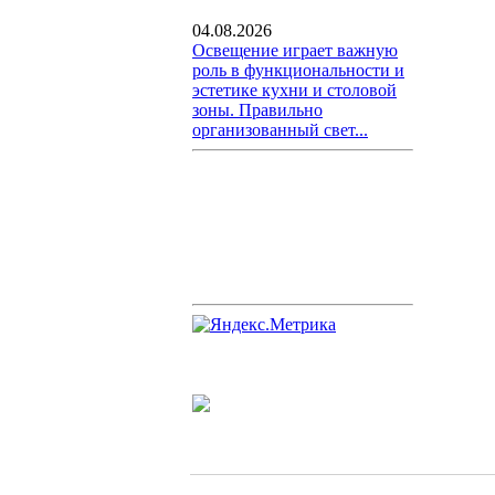
04.08.2026
Освещение играет важную
роль в функциональности и
эстетике кухни и столовой
зоны. Правильно
организованный свет...