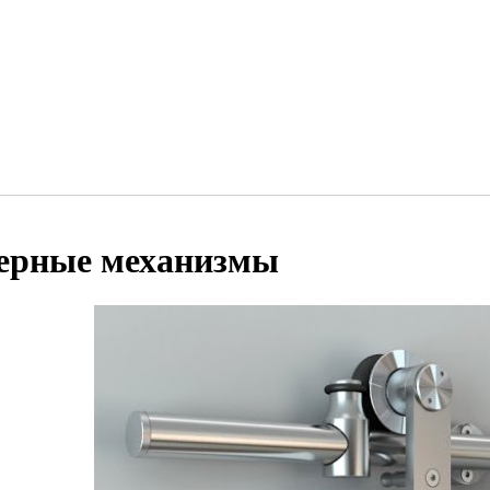
ерные механизмы