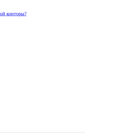
кой конторы?