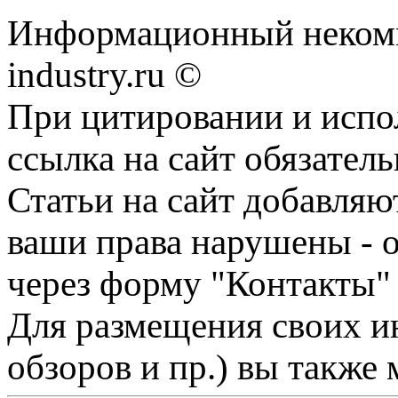
Информационный некомме
industry.ru ©
При цитировании и испо
ссылка на сайт обязатель
Статьи на сайт добавляю
ваши права нарушены - 
через форму "Контакты"
Для размещения своих ин
обзоров и пр.) вы также