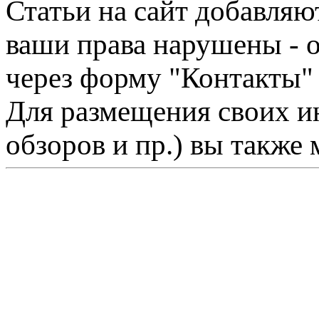
Статьи на сайт добавляю
ваши права нарушены - 
через форму "Контакты"
Для размещения своих ин
обзоров и пр.) вы также