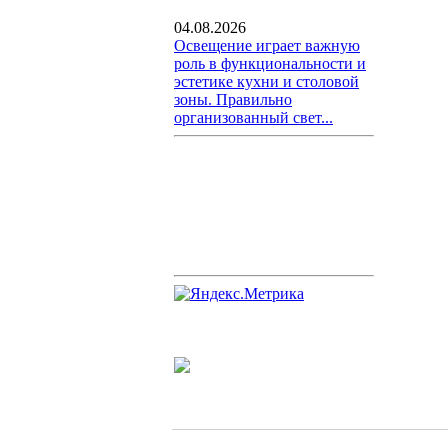
04.08.2026
Освещение играет важную
роль в функциональности и
эстетике кухни и столовой
зоны. Правильно
организованный свет...