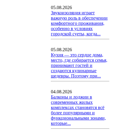
05.08.2026
Звукоизоляция играет
важную роль в обеспечении
комфортного проживания,
особенно в условиях
городской суеты, когда...
05.08.2026
Кухня — это сердце дома,
место, где собирается семья,
принимают гостей и
создаются кулинарные
шедевры. Поэтому при...
04.08.2026
Балконы и лоджии в
современных жилых
комплексах становятся всё
более популярными и
функциональными зонами,
которые...