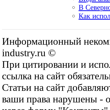
В Северн
Как испо
Информационный некомме
industry.ru ©
При цитировании и испо
ссылка на сайт обязатель
Статьи на сайт добавляю
ваши права нарушены - 