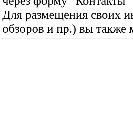
через форму "Контакты"
Для размещения своих ин
обзоров и пр.) вы также