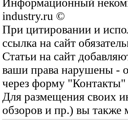
Информационный некомме
industry.ru ©
При цитировании и испо
ссылка на сайт обязатель
Статьи на сайт добавляю
ваши права нарушены - 
через форму "Контакты"
Для размещения своих ин
обзоров и пр.) вы также