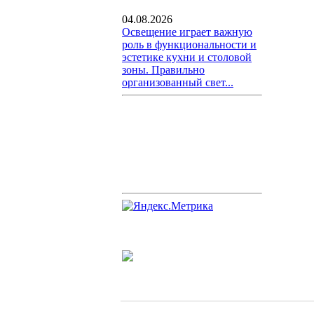
04.08.2026
Освещение играет важную
роль в функциональности и
эстетике кухни и столовой
зоны. Правильно
организованный свет...