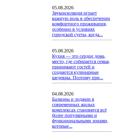
05.08.2026
Звукоизоляция играет
важную роль в обеспечении
комфортного проживания,
особенно в условиях
городской суеты, когда...
05.08.2026
Кухня — это сердце дома,
место, где собирается семья,
принимают гостей и
создаются кулинарные
шедевры. Поэтому при...
04.08.2026
Балконы и лоджии в
современных жилых
комплексах становятся всё
более популярными и
функциональными зонами,
которые...