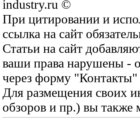
industry.ru ©
При цитировании и испо
ссылка на сайт обязатель
Статьи на сайт добавляю
ваши права нарушены - 
через форму "Контакты"
Для размещения своих ин
обзоров и пр.) вы также