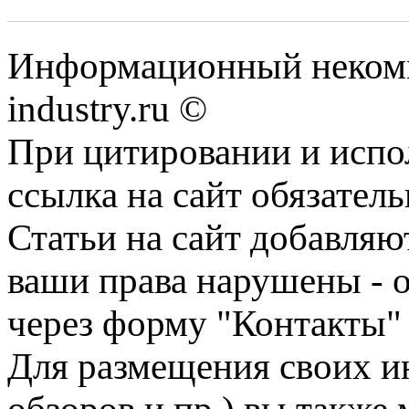
Информационный некомме
industry.ru ©
При цитировании и испо
ссылка на сайт обязатель
Статьи на сайт добавляю
ваши права нарушены - 
через форму "Контакты"
Для размещения своих ин