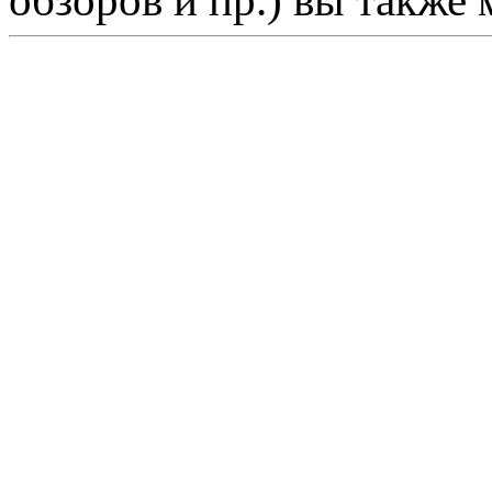
обзоров и пр.) вы также