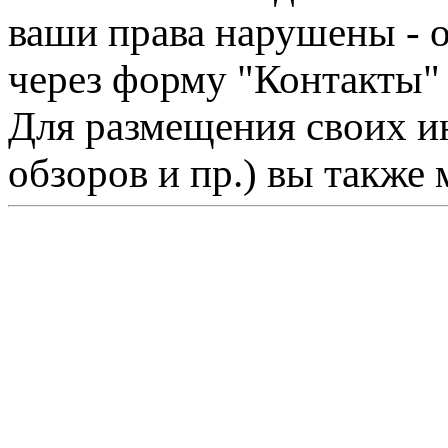
ваши права нарушены - 
через форму "Контакты"
Для размещения своих ин
обзоров и пр.) вы также