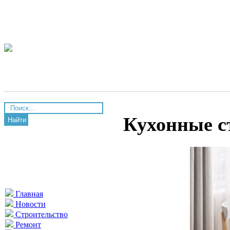
Кухонные с
Найти
Главная
Новости
Строительство
Ремонт