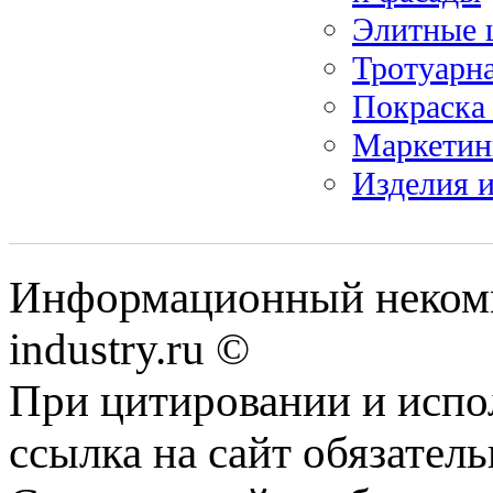
Элитные 
Тротуарн
Покраска
Маркетинг
Изделия и
Информационный некомме
industry.ru ©
При цитировании и испо
ссылка на сайт обязатель