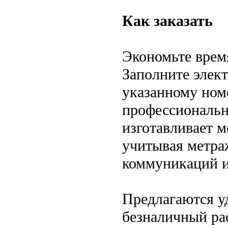
Как заказать
Экономьте время
Заполните элек
указанному ном
профессиональн
изготавливает м
учитывая метра
коммуникаций и
Предлагаются у
безналичный рас