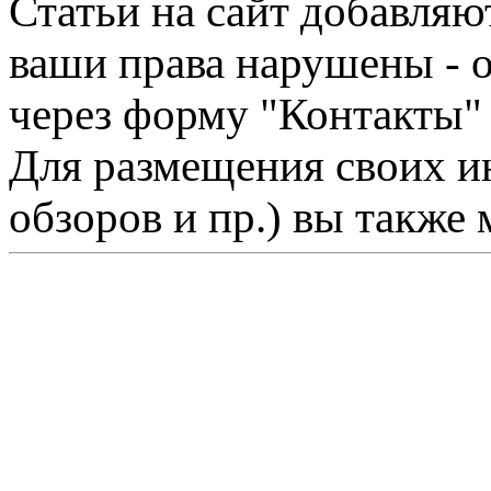
Статьи на сайт добавляю
ваши права нарушены - 
через форму "Контакты"
Для размещения своих ин
обзоров и пр.) вы также