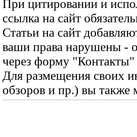
При цитировании и испо
ссылка на сайт обязатель
Статьи на сайт добавляю
ваши права нарушены - 
через форму "Контакты"
Для размещения своих ин
обзоров и пр.) вы также