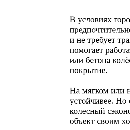
В условиях горо
предпочтительн
и не требует тр
помогает работа
или бетона колё
покрытие.
На мягком или 
устойчивее. Но 
колесный сэкон
объект своим хо