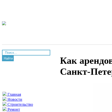
Как арендо
Найти
Санкт-Пете
Главная
Новости
Строительство
Ремонт