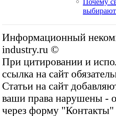
Почему с
выбирают
Информационный некомме
industry.ru ©
При цитировании и испо
ссылка на сайт обязатель
Статьи на сайт добавляю
ваши права нарушены - 
через форму "Контакты"