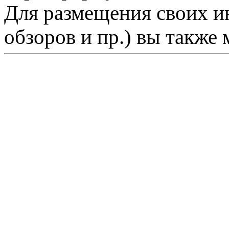
Для размещения своих ин
обзоров и пр.) вы также