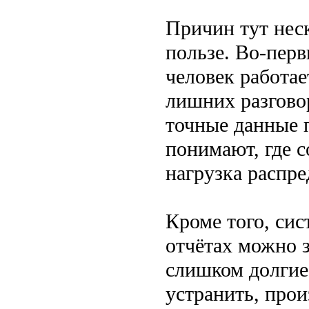
Причин тут неск
пользе. Во-перв
человек работае
лишних разговор
точные данные 
понимают, где с
нагрузка распре
Кроме того, сис
отчётах можно 
слишком долгие
устранить, прои