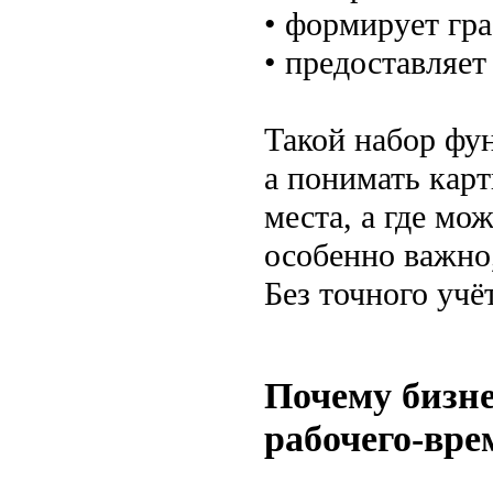
• формирует гра
• предоставляет
Такой набор фу
а понимать карт
места, а где мо
особенно важно,
Без точного учё
Почему бизне
рабочего-вре