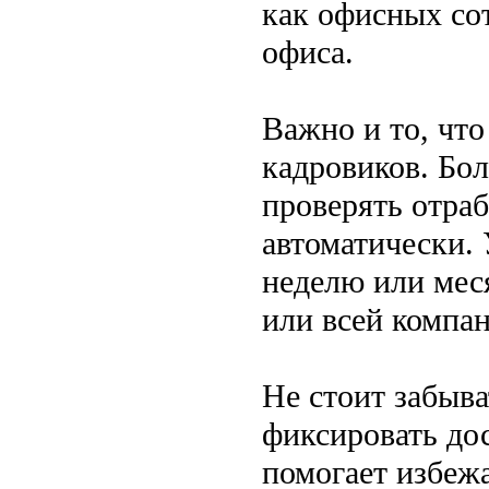
как офисных сот
офиса.
Важно и то, что
кадровиков. Бо
проверять отраб
автоматически. 
неделю или мес
или всей компа
Не стоит забыва
фиксировать до
помогает избеж