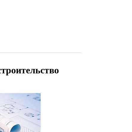
 строительство