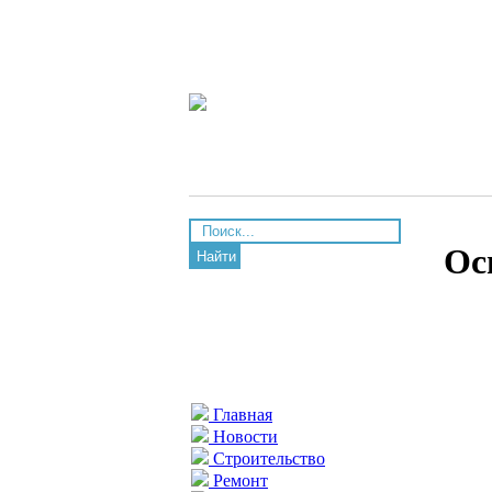
Ос
Найти
Главная
Новости
Строительство
Ремонт