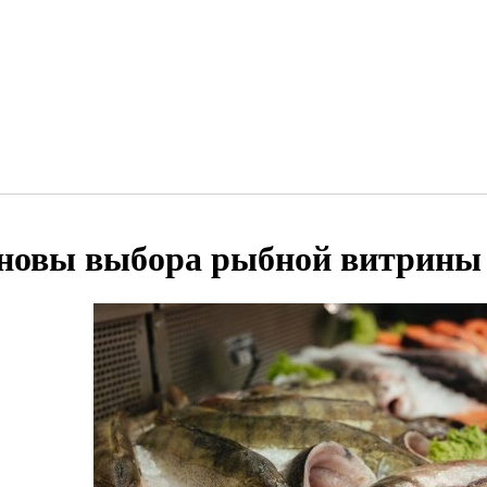
новы выбора рыбной витрины