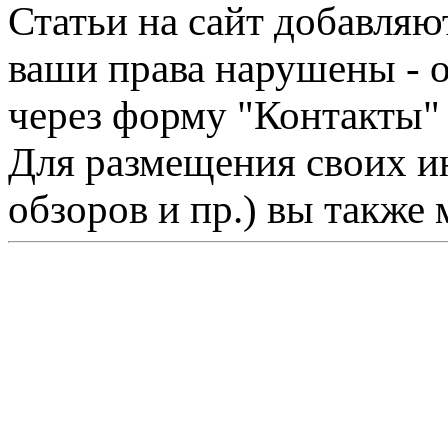
Статьи на сайт добавляю
ваши права нарушены - 
через форму "Контакты"
Для размещения своих ин
обзоров и пр.) вы также