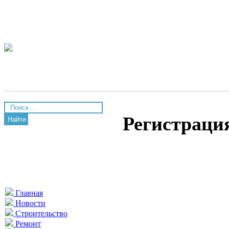
Регистраци
Найти
Главная
Новости
Строительство
Ремонт