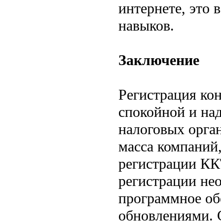
интернете, это 
навыков.
Заключение
Регистрация кон
спокойной и на
налоговых орга
масса компаний
регистрации ККТ
регистрации не
программное об
обновлениями. 