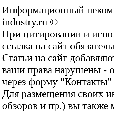
Информационный некомме
industry.ru ©
При цитировании и испо
ссылка на сайт обязатель
Статьи на сайт добавляю
ваши права нарушены - 
через форму "Контакты"
Для размещения своих ин
обзоров и пр.) вы также