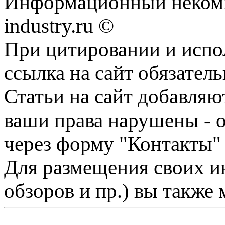
Информационный некомме
industry.ru ©
При цитировании и испо
ссылка на сайт обязатель
Статьи на сайт добавляю
ваши права нарушены - 
через форму "Контакты"
Для размещения своих ин
обзоров и пр.) вы также