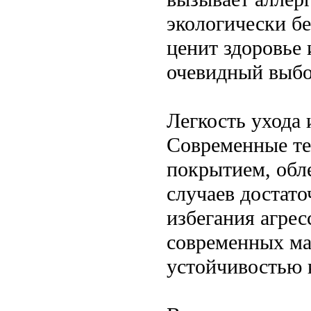
экологически бе
ценит здоровье
очевидный выбо
Легкость ухода 
Современные те
покрытием, обл
случаев достат
избегания агре
современных ма
устойчивостью 