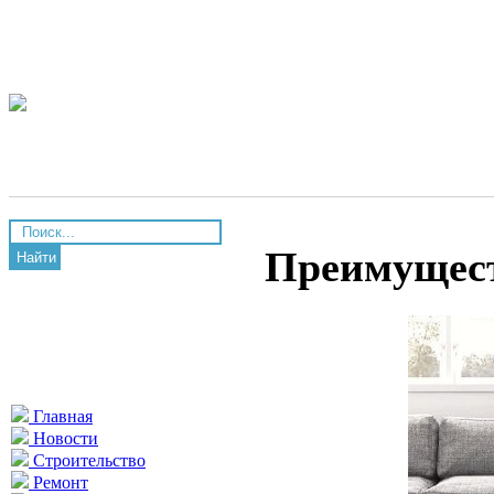
Преимущест
Найти
Главная
Новости
Строительство
Ремонт