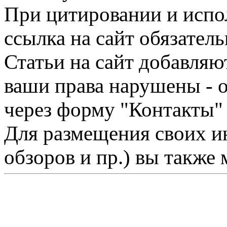
При цитировании и испо
ссылка на сайт обязатель
Статьи на сайт добавляю
ваши права нарушены - 
через форму "Контакты"
Для размещения своих ин
обзоров и пр.) вы также