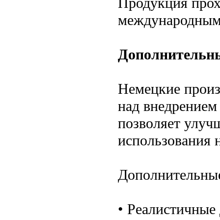
Продукция прох
международным 
Дополнительны
Немецкие произ
над внедрением
позволяет улуч
использования 
Дополнительные
• Реалистичные