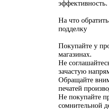
эффективность.
На что обратить
подделку
Покупайте у пр
магазинах.
Не соглашайтес
зачастую напрям
Обращайте вним
печатей произво
Не покупайте п
сомнительной д