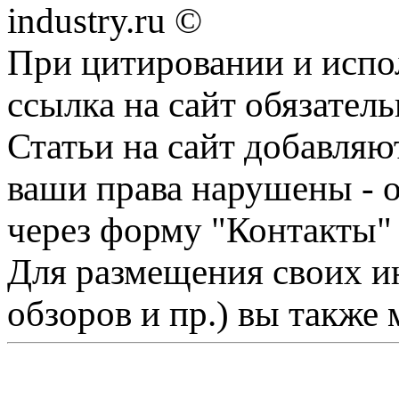
industry.ru ©
При цитировании и испо
ссылка на сайт обязатель
Статьи на сайт добавляю
ваши права нарушены - 
через форму "Контакты"
Для размещения своих ин
обзоров и пр.) вы также