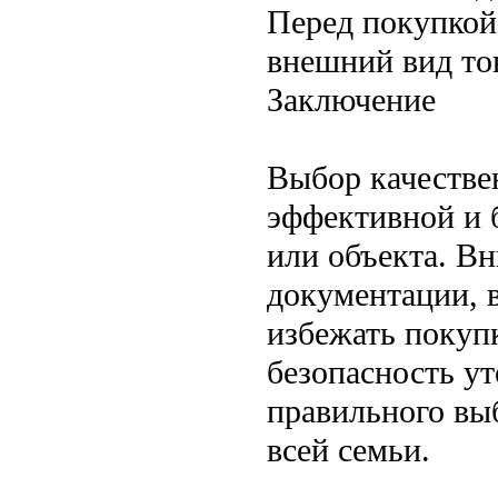
Перед покупкой
внешний вид тов
Заключение
Выбор качестве
эффективной и 
или объекта. В
документации, 
избежать покуп
безопасность ут
правильного выб
всей семьи.