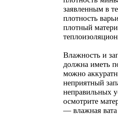
заявленным в т
плотность варьи
плотный матери
теплоизоляцион
Влажность и зап
должна иметь п
можно аккуратн
неприятный запа
неправильных у
осмотрите матер
— влажная вата