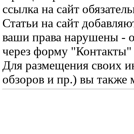
ссылка на сайт обязатель
Статьи на сайт добавляю
ваши права нарушены - 
через форму "Контакты"
Для размещения своих ин
обзоров и пр.) вы также