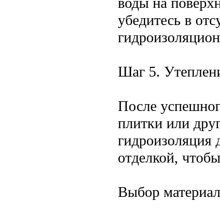
воды на поверхн
убедитесь в отс
гидроизоляцион
Шаг 5. Утеплен
После успешног
плитки или друг
гидроизоляция 
отделкой, чтобы
Выбор материал