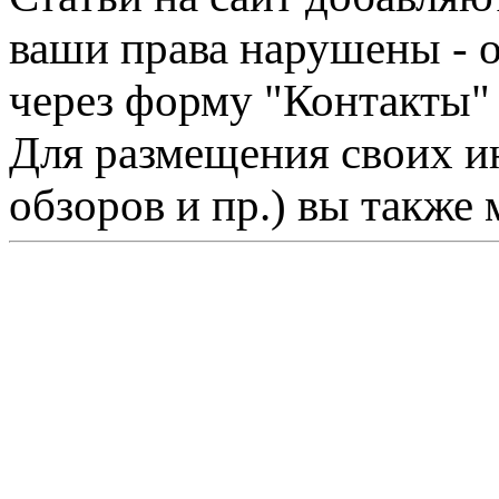
ваши права нарушены - 
через форму "Контакты"
Для размещения своих ин
обзоров и пр.) вы также