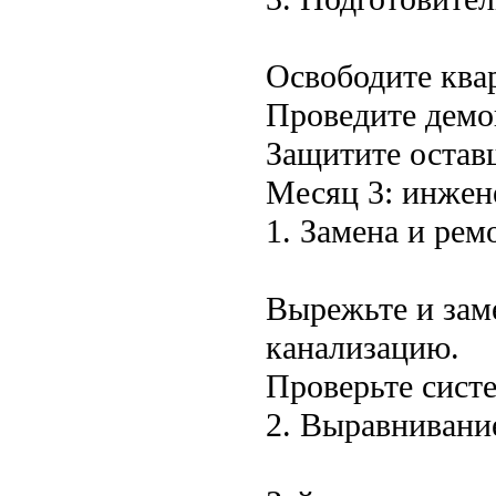
Освободите ква
Проведите демо
Защитите остав
Месяц 3: инжен
1. Замена и ре
Вырежьте и зам
канализацию.
Проверьте систе
2. Выравнивание