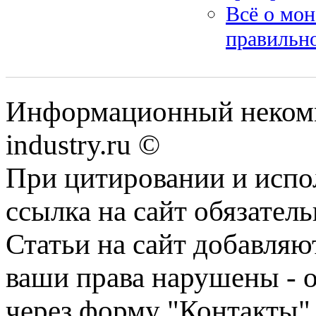
Всё о мон
правильно
Информационный некомме
industry.ru ©
При цитировании и испо
ссылка на сайт обязатель
Статьи на сайт добавляю
ваши права нарушены - 
через форму "Контакты"