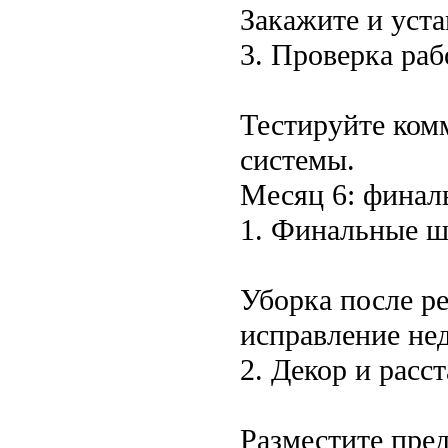
Закажите и уста
3. Проверка раб
Тестируйте ком
системы.
Месяц 6: финал
1. Финальные 
Уборка после ре
исправление нед
2. Декор и расс
Разместите пред