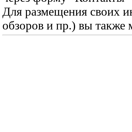
Для размещения своих ин
обзоров и пр.) вы также