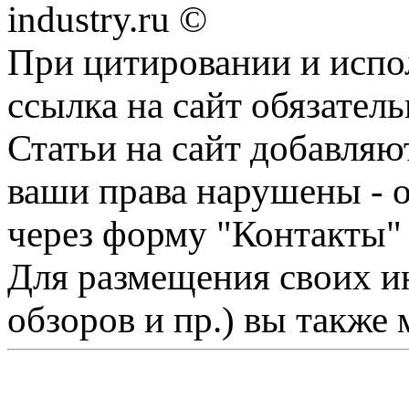
industry.ru ©
При цитировании и испо
ссылка на сайт обязатель
Статьи на сайт добавляю
ваши права нарушены - 
через форму "Контакты"
Для размещения своих ин
обзоров и пр.) вы также