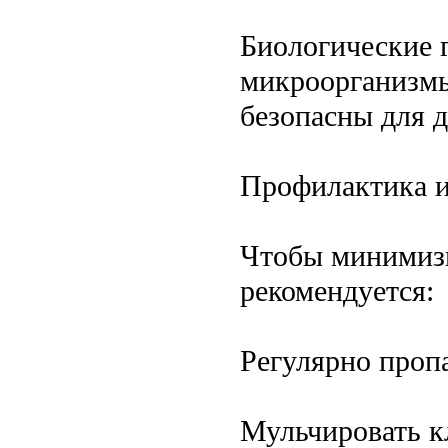
Биологические 
микроорганизмы
безопасны для 
Профилактика и
Чтобы минимизи
рекомендуется:
Регулярно проп
Мульчировать к