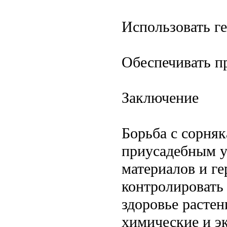
Использовать г
Обеспечивать п
Заключение
Борьба с сорняк
приусадебным у
материалов и г
контролировать 
здоровье растен
химические и э