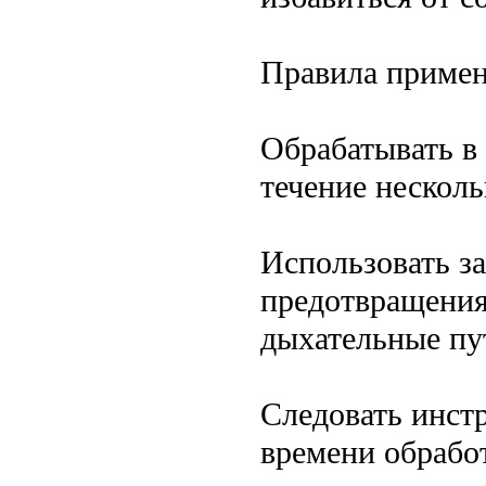
Правила примен
Обрабатывать в 
течение несколь
Использовать з
предотвращения
дыхательные пу
Следовать инст
времени обрабо