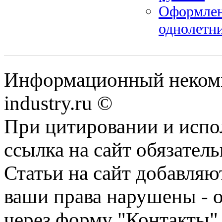
Оформлен
однолетн
Информационный некомме
industry.ru ©
При цитировании и испо
ссылка на сайт обязатель
Статьи на сайт добавляю
ваши права нарушены - 
через форму "Контакты"