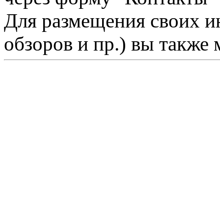
Для размещения своих ин
обзоров и пр.) вы также