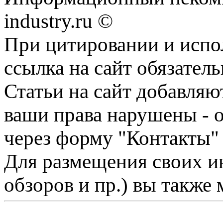
industry.ru ©
При цитировании и испо
ссылка на сайт обязатель
Статьи на сайт добавляю
ваши права нарушены - 
через форму "Контакты"
Для размещения своих ин
обзоров и пр.) вы также