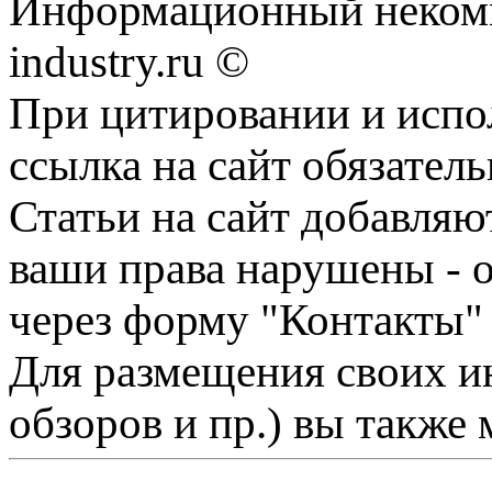
Информационный некомме
industry.ru ©
При цитировании и испо
ссылка на сайт обязатель
Статьи на сайт добавляю
ваши права нарушены - 
через форму "Контакты"
Для размещения своих ин
обзоров и пр.) вы также