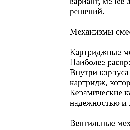
вариант, менее
решений.
Механизмы сме
Картриджные м
Наиболее распр
Внутри корпуса
картридж, котор
Керамические к
надежностью и 
Вентильные ме