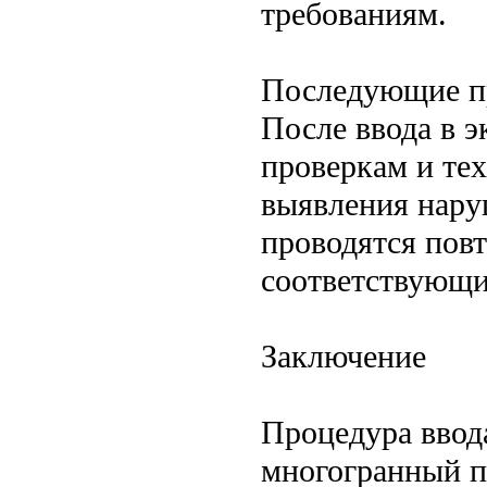
требованиям.
Последующие п
После ввода в 
проверкам и те
выявления нару
проводятся пов
соответствующи
Заключение
Процедура ввод
многогранный п