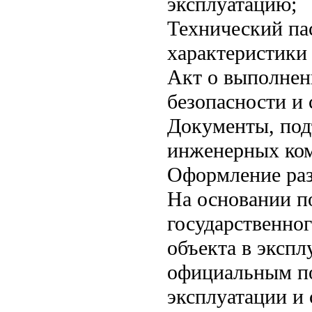
эксплуатацию;
Технический па
характеристики
Акт о выполнен
безопасности и
Документы, под
инженерных ко
Оформление раз
На основании п
государственног
объекта в экспл
официальным по
эксплуатации и