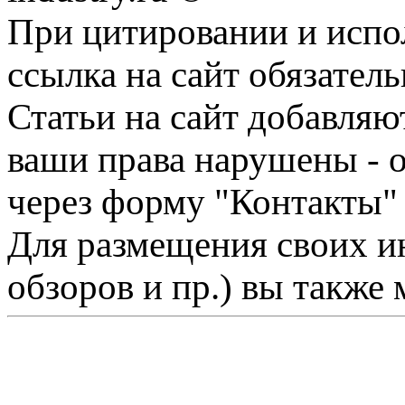
При цитировании и испо
ссылка на сайт обязатель
Статьи на сайт добавляю
ваши права нарушены - 
через форму "Контакты"
Для размещения своих ин
обзоров и пр.) вы также