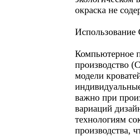
окраска не соде
Использование
Компьютерное п
производство (
модели кроватей
индивидуальные
важно при прои
вариаций дизай
технологиям со
производства, ч