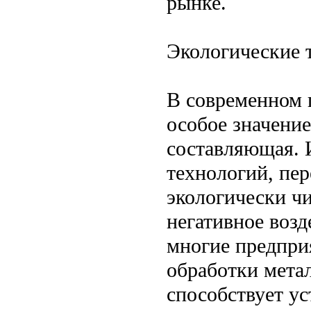
рынке.
Экологические 
В современном 
особое значение
составляющая. 
технологий, пе
экологически ч
негативное воз
многие предпри
обработки метал
способствует у