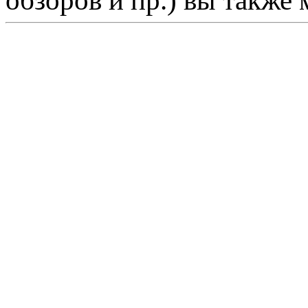
обзоров и пр.) вы также