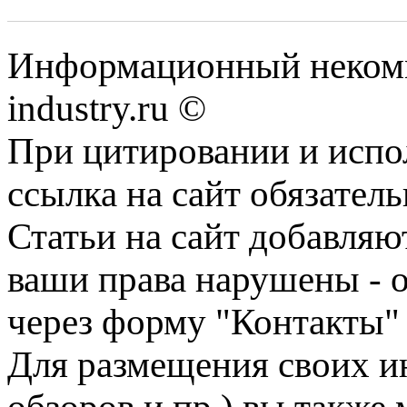
Информационный некомме
industry.ru ©
При цитировании и испо
ссылка на сайт обязатель
Статьи на сайт добавляю
ваши права нарушены - 
через форму "Контакты"
Для размещения своих ин