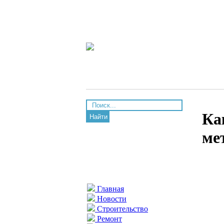
Ка
Найти
ме
Главная
Новости
Строительство
Ремонт