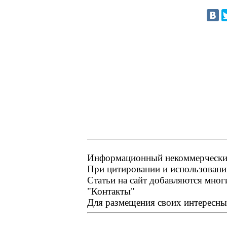
Информационный некоммерческий р
При цитировании и использовании
Статьи на сайт добавляются мног
"Контакты"
Для размещения своих интересных