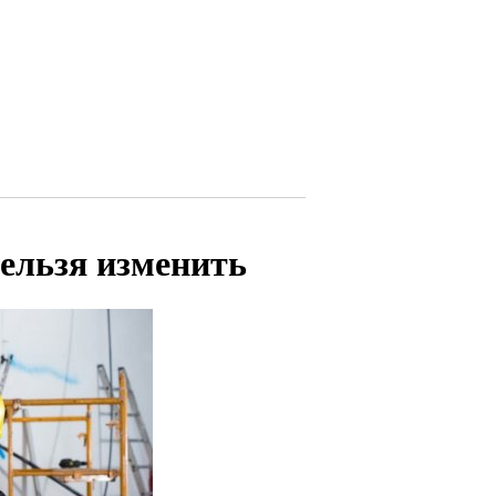
ельзя изменить