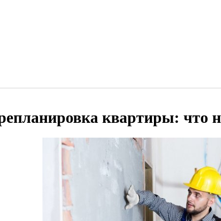
репланировка квартиры: что н