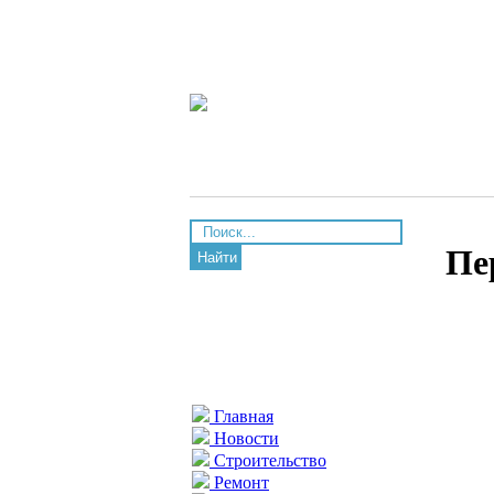
Пе
Найти
Главная
Новости
Строительство
Ремонт