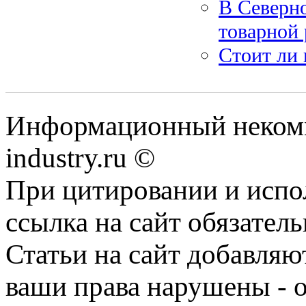
В Северно
товарной
Стоит ли 
Информационный некомме
industry.ru ©
При цитировании и испо
ссылка на сайт обязатель
Статьи на сайт добавляю
ваши права нарушены - 