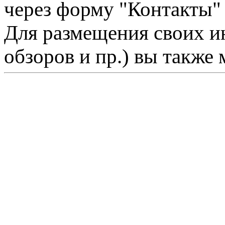
через форму "Контакты"
Для размещения своих ин
обзоров и пр.) вы также