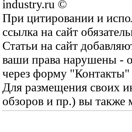
industry.ru ©
При цитировании и испо
ссылка на сайт обязатель
Статьи на сайт добавляю
ваши права нарушены - 
через форму "Контакты"
Для размещения своих ин
обзоров и пр.) вы также