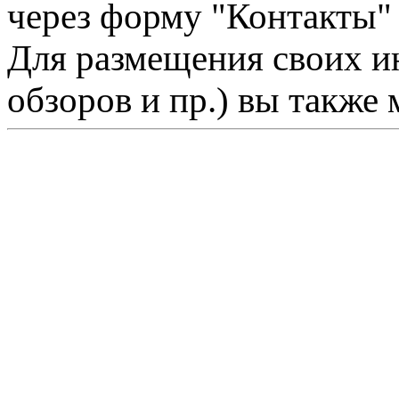
через форму "Контакты"
Для размещения своих ин
обзоров и пр.) вы также