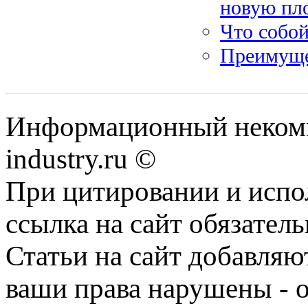
новую пл
Что собой
Преимуще
Информационный некомме
industry.ru ©
При цитировании и испо
ссылка на сайт обязатель
Статьи на сайт добавляю
ваши права нарушены - 