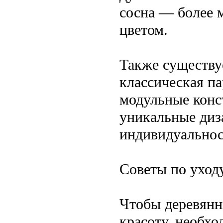
сосна — более м
цветом.
Также существу
классическая па
модульные конс
уникальные диз
индивидуальнос
Советы по уход
Чтобы деревянн
красоту, необхо