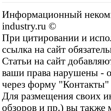
Информационный некомме
industry.ru ©
При цитировании и испо
ссылка на сайт обязатель
Статьи на сайт добавляю
ваши права нарушены - 
через форму "Контакты"
Для размещения своих ин
обзоров и пр.) вы также