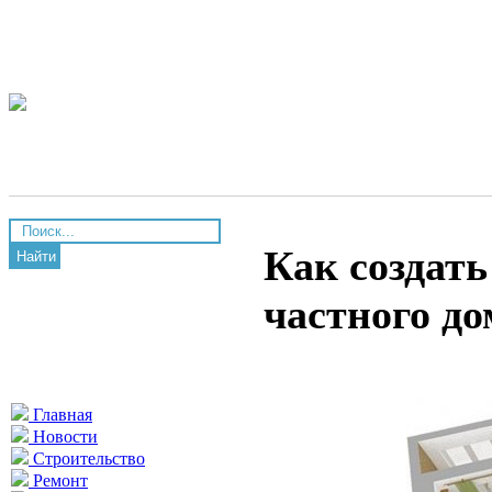
Как создат
Найти
частного до
Главная
Новости
Строительство
Ремонт