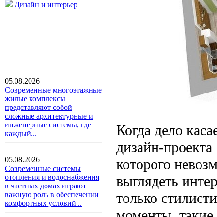
Дизайн и интерьер
05.08.2026
Современные многоэтажные
жилые комплексы
представляют собой
сложные архитектурные и
инженерные системы, где
Когда дело каса
каждый...
дизайн-проекта 
05.08.2026
которого невозм
Современные системы
выглядеть интер
отопления и водоснабжения
в частных домах играют
только стилисти
важную роль в обеспечении
комфортных условий...
моменты, такие 