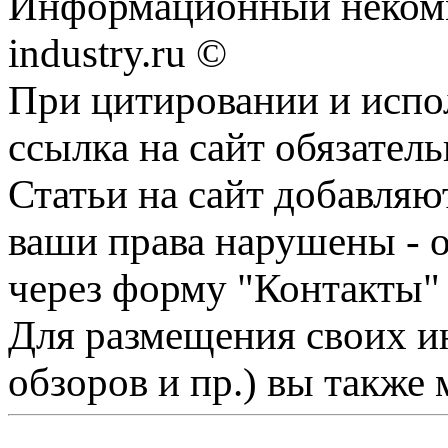
Информационный некомме
industry.ru ©
При цитировании и испо
ссылка на сайт обязатель
Статьи на сайт добавляю
ваши права нарушены - 
через форму "Контакты"
Для размещения своих ин
обзоров и пр.) вы также