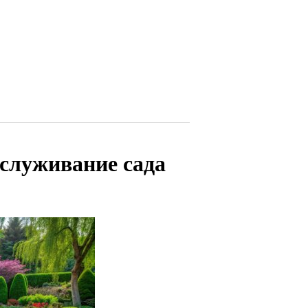
бслуживание сада