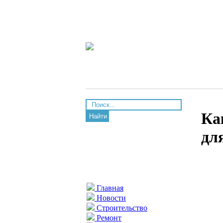
Ка
Найти
дл
Главная
Новости
Строительство
Ремонт