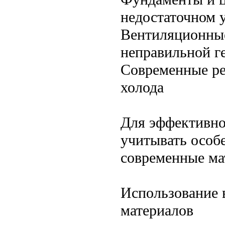
недостаточном 
Вентиляционны
неправильной г
Современные р
холода
Для эффективно
учитывать особ
современные ма
Использование 
материалов