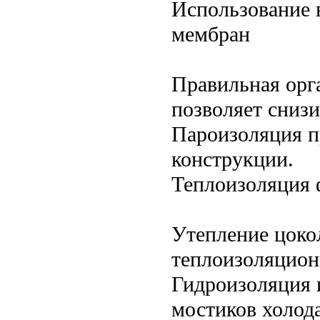
Использование 
мембран
Правильная орг
позволяет снизи
Пароизоляция п
конструкции.
Теплоизоляция 
Утепление цоко
теплоизоляцион
Гидроизоляция 
мостиков холода