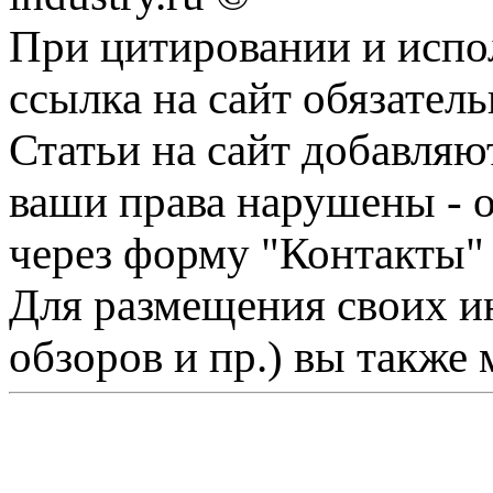
При цитировании и испо
ссылка на сайт обязатель
Статьи на сайт добавляю
ваши права нарушены - 
через форму "Контакты"
Для размещения своих ин
обзоров и пр.) вы также