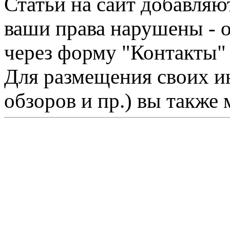
Статьи на сайт добавляю
ваши права нарушены - 
через форму "Контакты"
Для размещения своих ин
обзоров и пр.) вы также