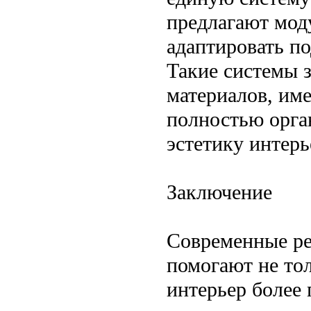
предлагают мод
адаптировать по
Такие системы 
материалов, им
полностью орган
эстетику интерь
Заключение
Современные ре
помогают не то
интерьер более