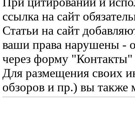
При цитировании и испо
ссылка на сайт обязатель
Статьи на сайт добавляю
ваши права нарушены - 
через форму "Контакты"
Для размещения своих ин
обзоров и пр.) вы также