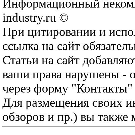
Информационный некомме
industry.ru ©
При цитировании и испо
ссылка на сайт обязатель
Статьи на сайт добавляю
ваши права нарушены - 
через форму "Контакты"
Для размещения своих ин
обзоров и пр.) вы также