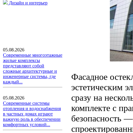
Дизайн и интерьер
05.08.2026
Современные многоэтажные
жилые комплексы
представляют собой
сложные архитектурные и
Фасадное остек
инженерные системы, где
каждый...
эстетическим эл
сразу на нескол
05.08.2026
Современные системы
комплекте с пра
отопления и водоснабжения
в частных домах играют
безопасность — 
важную роль в обеспечении
комфортных условий...
спроектированн