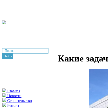
Какие задач
Найти
Главная
Новости
Строительство
Ремонт