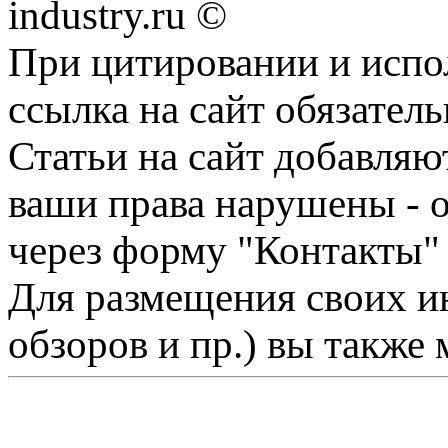
industry.ru ©
При цитировании и испо
ссылка на сайт обязатель
Статьи на сайт добавляю
ваши права нарушены - 
через форму "Контакты"
Для размещения своих ин
обзоров и пр.) вы также