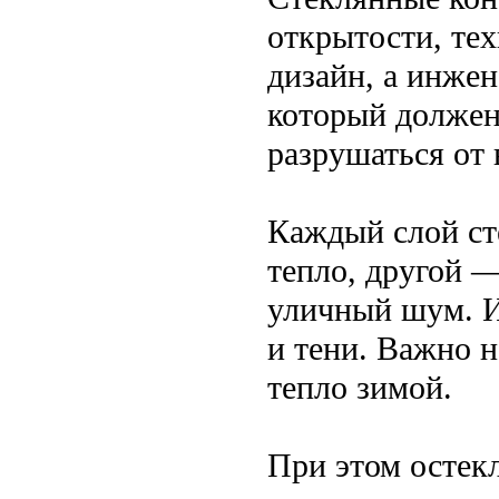
открытости, тех
дизайн, а инжен
который должен 
разрушаться от 
Каждый слой ст
тепло, другой 
уличный шум. И 
и тени. Важно н
тепло зимой.
При этом остек