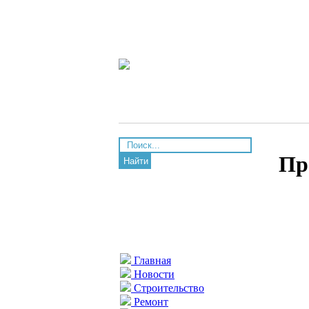
Пр
Найти
Главная
Новости
Строительство
Ремонт