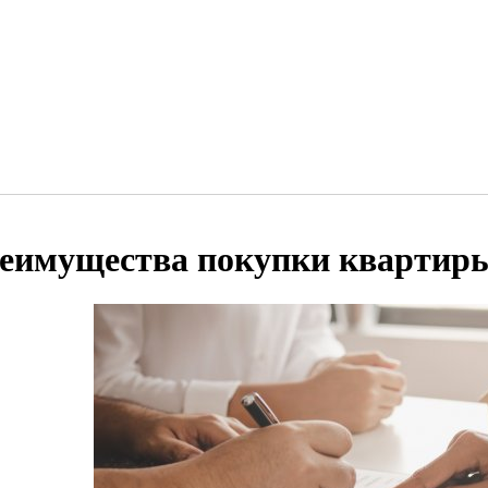
еимущества покупки квартиры 