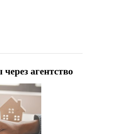
через агентство