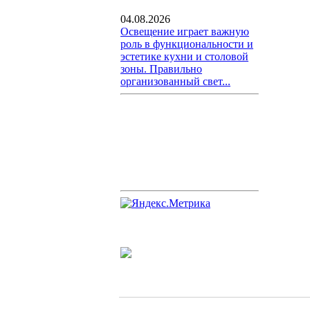
04.08.2026
Освещение играет важную
роль в функциональности и
эстетике кухни и столовой
зоны. Правильно
организованный свет...