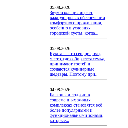
05.08.2026
Звукоизоляция играет
важную роль в обеспечении
комфортного проживания,
особенно в условиях
городской суеты, когда...
05.08.2026
Кухня — это сердце дома,
место, где собирается семья,
принимают гостей и
создаются кулинарные
шедевры. Поэтому при...
04.08.2026
Балконы и лоджии в
современных жилых
комплексах становятся всё
более популярными и
функциональными зонами,
которые...