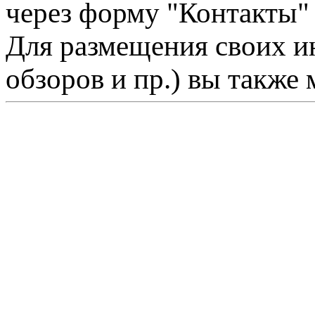
через форму "Контакты"
Для размещения своих ин
обзоров и пр.) вы также