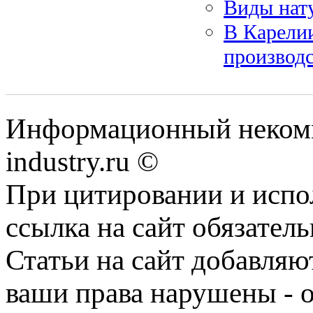
Виды нат
В Карели
производ
Информационный некомме
industry.ru ©
При цитировании и испо
ссылка на сайт обязатель
Статьи на сайт добавляю
ваши права нарушены - 