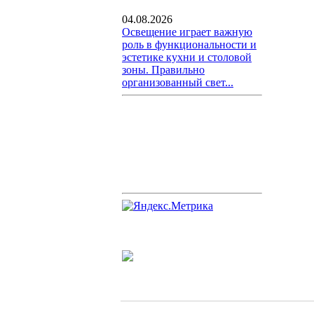
04.08.2026
Освещение играет важную
роль в функциональности и
эстетике кухни и столовой
зоны. Правильно
организованный свет...