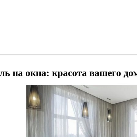
ль на окна: красота вашего до