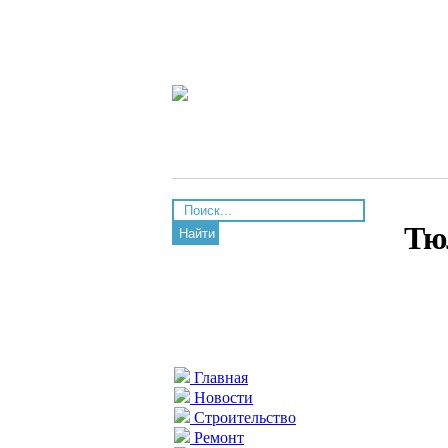
Тю
Найти
Главная
Новости
Строительство
Ремонт