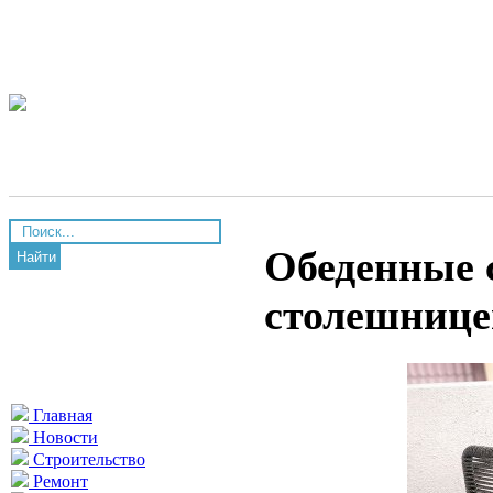
Обеденные 
Найти
столешнице
Главная
Новости
Строительство
Ремонт