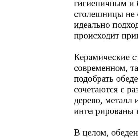
гигиеничным и 
столешницы не 
идеально подход
происходит при
Керамические с
современном, та
подобрать обед
сочетаются с р
дерево, металл 
интегрированы 
В целом, обеде