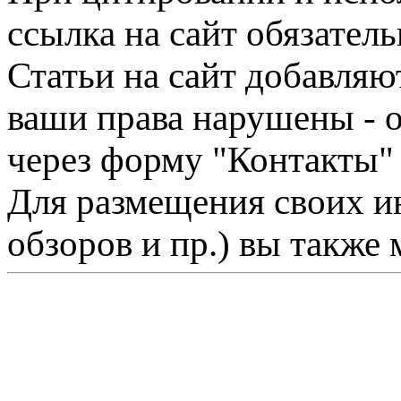
ссылка на сайт обязатель
Статьи на сайт добавляю
ваши права нарушены - 
через форму "Контакты"
Для размещения своих ин
обзоров и пр.) вы также